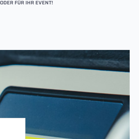
 ODER FÜR IHR EVENT!