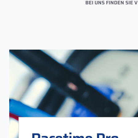
BEI UNS FINDEN SIE 