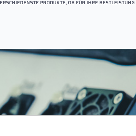
VERSCHIEDENSTE PRODUKTE, OB FÜR IHRE BESTLEISTUNG