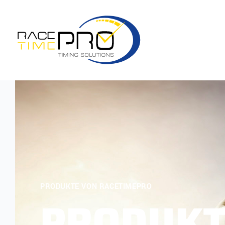
PRODUKTE VON RACETIMEPRO
PRODUKT